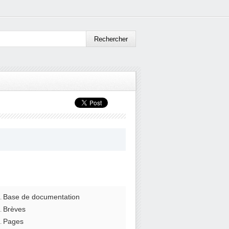
Base de documentation
Brèves
Pages