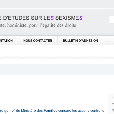
NTATION
NOUS CONTACTER
BULLETIN D’ADHÉSION
 genre" du Ministère des Familles censure les actions contre le