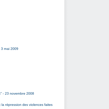
- 3 mai 2009
es" - 23 novembre 2008
 la répression des violences faites