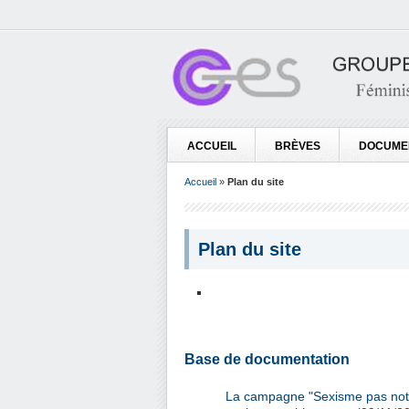
ACCUEIL
BRÈVES
DOCUME
Accueil
»
Plan du site
Plan du site
Base de documentation
La campagne "Sexisme pas notre