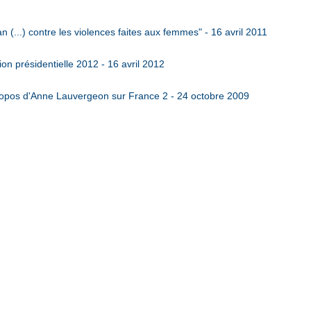
(...) contre les violences faites aux femmes" - 16 avril 2011
n présidentielle 2012 - 16 avril 2012
pos d'Anne Lauvergeon sur France 2 - 24 octobre 2009