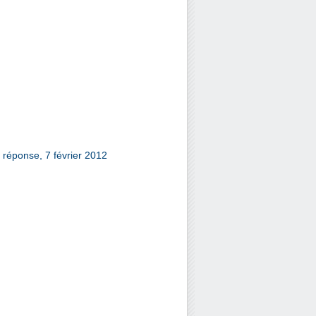
 réponse, 7 février 2012