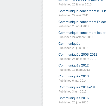
aux femmes » - 27 février 2010
Published 25 février 2010
Communiqué concernant le "Plan 
Published 22 avril 2011
Communiqué concernant l’électio
Published 20 août 2012
Communiqué concernant les pro
Published 24 octobre 2009
Communiqués
Published 28 juin 2012
Communiqués 2008-2011
Published 26 décembre 2012
Communiqués 2012
Published 13 mars 2013
Communiqués 2013
Published 6 mai 2014
Communiqués 2014-2015
Published 3 juin 2015
Communiqués 2016
Published 25 juin 2016