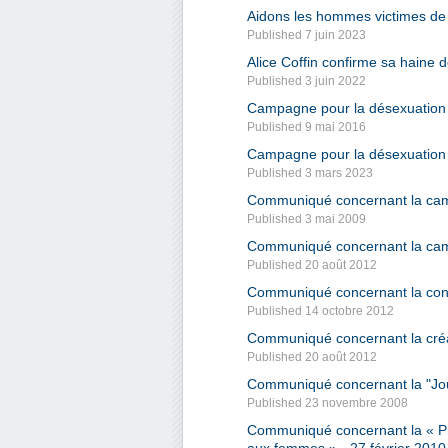
Aidons les hommes victimes de v
Published 7 juin 2023
Alice Coffin confirme sa haine
Published 3 juin 2022
Campagne pour la désexuation 
Published 9 mai 2016
Campagne pour la désexuation 
Published 3 mars 2023
Communiqué concernant la campa
Published 3 mai 2009
Communiqué concernant la cam
Published 20 août 2012
Communiqué concernant la con
Published 14 octobre 2012
Communiqué concernant la créat
Published 20 août 2012
Communiqué concernant la "Jour
Published 23 novembre 2008
Communiqué concernant la « Propo