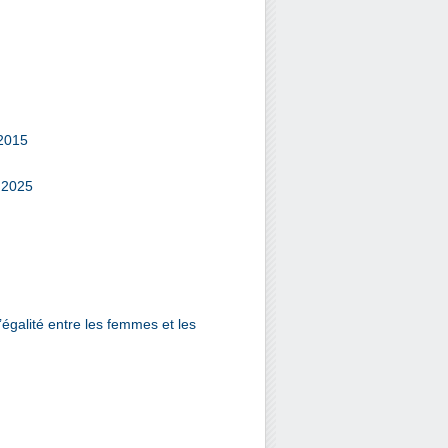
 2015
t 2025
égalité entre les femmes et les