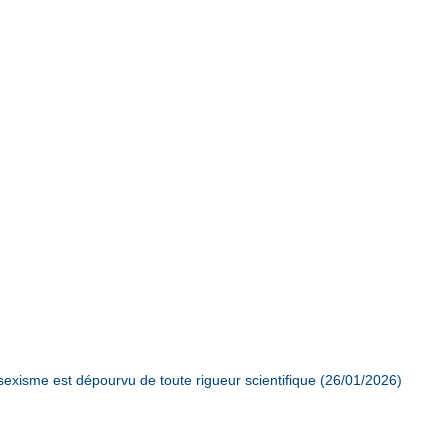
exisme est dépourvu de toute rigueur scientifique (26/01/2026)