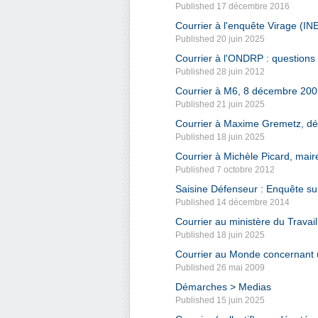
Published 17 décembre 2016
Courrier à l'enquête Virage (INE
Published 20 juin 2025
Courrier à l'ONDRP : questions
Published 28 juin 2012
Courrier à M6, 8 décembre 20
Published 21 juin 2025
Courrier à Maxime Gremetz, dé
Published 18 juin 2025
Courrier à Michèle Picard, mair
Published 7 octobre 2012
Saisine Défenseur : Enquête sur
Published 14 décembre 2014
Courrier au ministère du Travail
Published 18 juin 2025
Courrier au Monde concernant u
Published 26 mai 2009
Démarches > Medias
Published 15 juin 2025