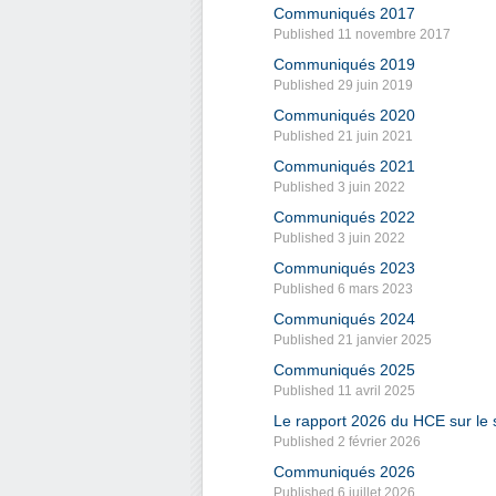
Communiqués 2017
Published 11 novembre 2017
Communiqués 2019
Published 29 juin 2019
Communiqués 2020
Published 21 juin 2021
Communiqués 2021
Published 3 juin 2022
Communiqués 2022
Published 3 juin 2022
Communiqués 2023
Published 6 mars 2023
Communiqués 2024
Published 21 janvier 2025
Communiqués 2025
Published 11 avril 2025
Le rapport 2026 du HCE sur le s
Published 2 février 2026
Communiqués 2026
Published 6 juillet 2026