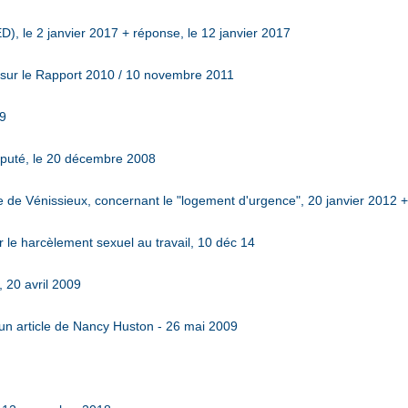
D), le 2 janvier 2017 + réponse, le 12 janvier 2017
 sur le Rapport 2010 / 10 novembre 2011
09
puté, le 20 décembre 2008
e de Vénissieux, concernant le "logement d'urgence", 20 janvier 2012 +
 le harcèlement sexuel au travail, 10 déc 14
, 20 avril 2009
n article de Nancy Huston - 26 mai 2009