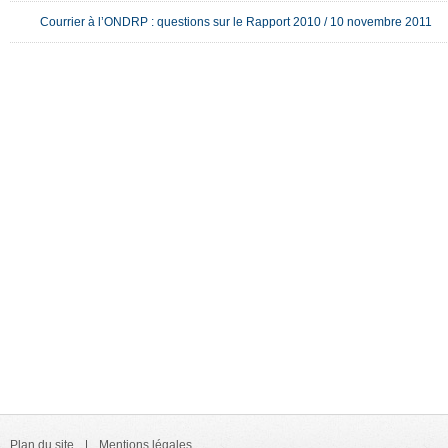
Courrier à l’ONDRP : questions sur le Rapport 2010 / 10 novembre 2011
Plan du site
Mentions légales