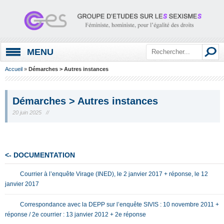
MENU
Accueil
»
Démarches > Autres instances
Démarches > Autres instances
20 juin 2025 //
<- DOCUMENTATION
Courrier à l’enquête Virage (INED), le 2 janvier 2017 + réponse, le 12
janvier 2017
Correspondance avec la DEPP sur l’enquête SIVIS : 10 novembre 2011 +
réponse / 2e courrier : 13 janvier 2012 + 2e réponse