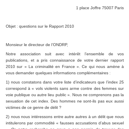
1 place Joffre 75007 Paris
Objet : questions sur le Rapport 2010
Monsieur le directeur de l’ONDRP,
Notre association suit avec intérêt l’ensemble de vos
publications, et a pris connaissance de votre dernier rapport
2010 sur « La criminalité en France ». Ce qui nous amène à
vous demander quelques informations complémentaires :
1) nous constatons dans votre liste d’indicateurs que l’index 25
correspond à « vols violents sans arme contre des femmes sur
voie publique ou autre lieu public ». Nous ne comprenons pas la
sexuation de cet index. Des hommes ne sont-ils pas eux aussi
victimes de ce genre de délit ?
2) nous nous intéressons entre autre autres à un délit que nous
intitulerons par commodité « fausses accusations d’abus sexuel