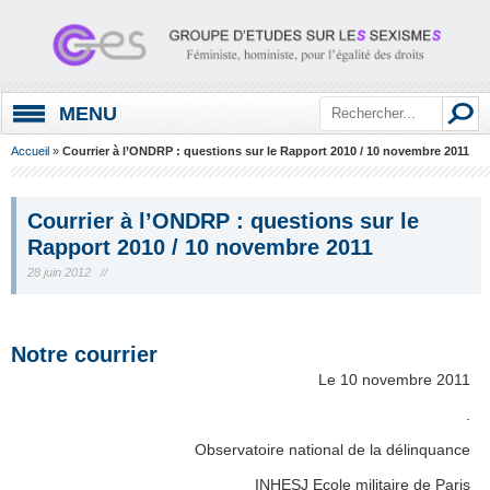
MENU
Accueil
»
Courrier à l’ONDRP : questions sur le Rapport 2010 / 10 novembre 2011
Courrier à l’ONDRP : questions sur le
Rapport 2010 / 10 novembre 2011
28 juin 2012 //
.
Notre courrier
Le 10 novembre 2011
.
Observatoire national de la délinquance
INHESJ Ecole militaire de Paris