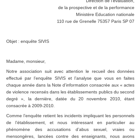
Direction de l’évaluation,
de la prospective et de la performance
Ministère Education nationale
110 rue de Grenelle 75357 Paris SP 07
Objet : enquête SIVIS
Madame, monsieur,
Notre association suit avec attention le recueil des données
effectué par l’enquête SIVIS et l’analyse que vous en faites
chaque année dans la Note d’information consacrée aux « actes
de violence recensés dans les établissements publics du second
degré », la dernière, datée du 20 novembre 2010, étant
consacrée à 2009-2010.
Comme l’enquête retient les incidents impliquant les personnels
de l’établissement, et nous intéressant en particulier au
phénomène des accusations d’abus sexuel, vraies ou
mensongères, lancées contre des enseignants, nous avons