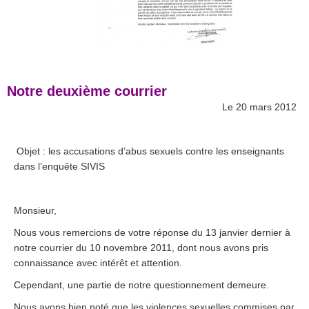
.
Notre deuxième courrier
Le 20 mars 2012
Objet : les accusations d’abus sexuels contre les enseignants
dans l’enquête SIVIS
Monsieur,
Nous vous remercions de votre réponse du 13 janvier dernier à
notre courrier du 10 novembre 2011, dont nous avons pris
connaissance avec intérêt et attention.
Cependant, une partie de notre questionnement demeure.
Nous avons bien noté que les violences sexuelles commises par