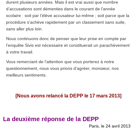
durent plusieurs années. Mais il est vrai aussi que nombre
d’accusations sont démenties dans le courant de l’année
scolaire : soit par l’élève accusateur lui-même ; soit parce que la
procédure s’achève rapidement par un classement sans suite,
sans aller plus loin.
Nous continuons donc de penser que leur prise en compte par
l’enquête Sivis est nécessaire et constituerait un parachèvement
à votre travail.
Vous remerciant de l’attention que vous porterez à notre
questionnement, nous vous prions d’agréer, monsieur, nos
meilleurs sentiments.
.
[Nous avons relancé la DEPP le 17 mars 2013]
.
La deuxième réponse de la DEPP
Paris, le 24 avril 2013
.