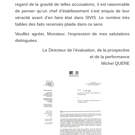
regard de la gravité de telles accusations, il est raisonnable
de penser qu’un chef d’établissement s’est enquis de leur
véracité avant d’en faire état dans SIVIS. Le nombre très
faibles des faits recensés plaide dans ce sens.
Veuillez agréer, Monsieur, l’expression de mes salutations
distinguées.
Le Directeur de l’évaluation, de la prospective
et de la performance
Michel QUERE