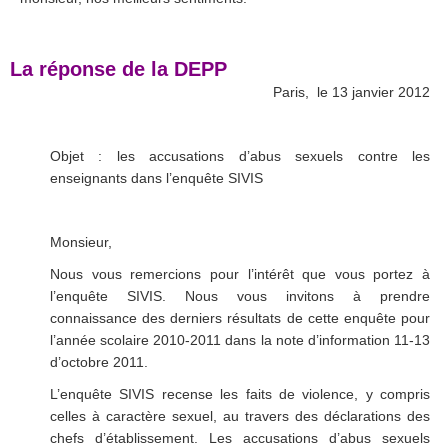
La réponse de la DEPP
Paris, le 13 janvier 2012
.
Objet : les accusations d’abus sexuels contre les
enseignants dans l’enquête SIVIS
.
Monsieur,
Nous vous remercions pour l’intérêt que vous portez à
l’enquête SIVIS. Nous vous invitons à prendre
connaissance des derniers résultats de cette enquête pour
l’année scolaire 2010-2011 dans la note d’information 11-13
d’octobre 2011.
L’enquête SIVIS recense les faits de violence, y compris
celles à caractère sexuel, au travers des déclarations des
chefs d’établissement. Les accusations d’abus sexuels