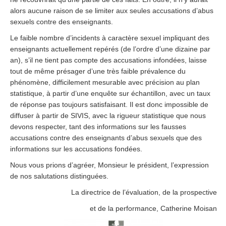
alors aucune raison de se limiter aux seules accusations d’abus
sexuels contre des enseignants.
Le faible nombre d’incidents à caractère sexuel impliquant des
enseignants actuellement repérés (de l’ordre d’une dizaine par
an), s’il ne tient pas compte des accusations infondées, laisse
tout de même présager d’une très faible prévalence du
phénomène, difficilement mesurable avec précision au plan
statistique, à partir d’une enquête sur échantillon, avec un taux
de réponse pas toujours satisfaisant. Il est donc impossible de
diffuser à partir de SIVIS, avec la rigueur statistique que nous
devons respecter, tant des informations sur les fausses
accusations contre des enseignants d’abus sexuels que des
informations sur les accusations fondées.
Nous vous prions d’agréer, Monsieur le président, l’expression
de nos salutations distinguées.
La directrice de l’évaluation, de la prospective
et de la performance, Catherine Moisan