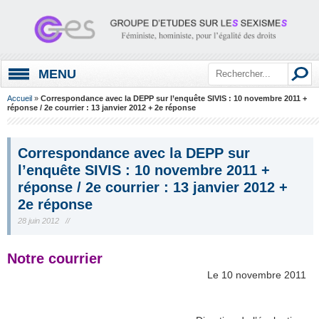
MENU
Accueil
»
Correspondance avec la DEPP sur l’enquête SIVIS : 10 novembre 2011 +
réponse / 2e courrier : 13 janvier 2012 + 2e réponse
Correspondance avec la DEPP sur
l’enquête SIVIS : 10 novembre 2011 +
réponse / 2e courrier : 13 janvier 2012 +
2e réponse
28 juin 2012 //
Notre courrier
Le 10 novembre 2011
.