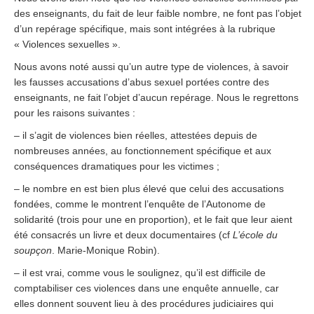
des enseignants, du fait de leur faible nombre, ne font pas l’objet
d’un repérage spécifique, mais sont intégrées à la rubrique
« Violences sexuelles ».
Nous avons noté aussi qu’un autre type de violences, à savoir
les fausses accusations d’abus sexuel portées contre des
enseignants, ne fait l’objet d’aucun repérage. Nous le regrettons
pour les raisons suivantes :
– il s’agit de violences bien réelles, attestées depuis de
nombreuses années, au fonctionnement spécifique et aux
conséquences dramatiques pour les victimes ;
– le nombre en est bien plus élevé que celui des accusations
fondées, comme le montrent l’enquête de l’Autonome de
solidarité (trois pour une en proportion), et le fait que leur aient
été consacrés un livre et deux documentaires (cf
L’école du
soupçon
. Marie-Monique Robin).
– il est vrai, comme vous le soulignez, qu’il est difficile de
comptabiliser ces violences dans une enquête annuelle, car
elles donnent souvent lieu à des procédures judiciaires qui