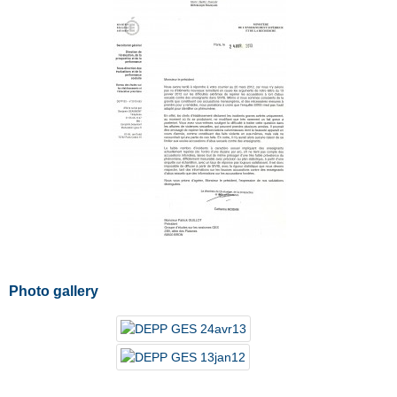
Photo gallery