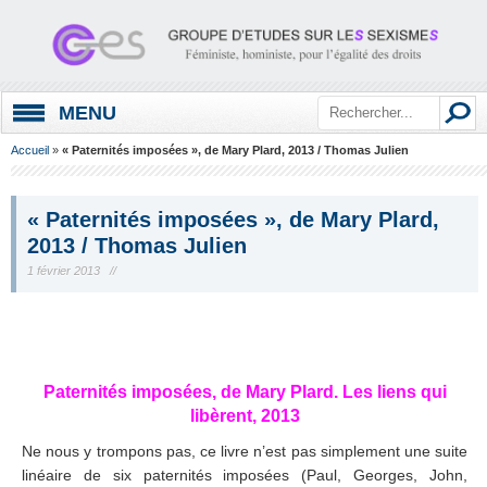
MENU
Accueil
»
« Paternités imposées », de Mary Plard, 2013 / Thomas Julien
« Paternités imposées », de Mary Plard,
2013 / Thomas Julien
1 février 2013 //
.
Paternités imposées, de Mary Plard. Les liens qui
libèrent, 2013
Ne nous y trompons pas, ce livre n’est pas simplement une suite
linéaire de six paternités imposées (Paul, Georges, John,