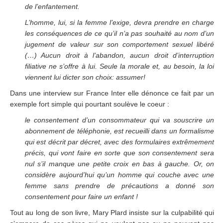
de l’enfantement.
L’homme, lui, si la femme l’exige, devra prendre en charge
les conséquences de ce qu’il n’a pas souhaité au nom d’un
jugement de valeur sur son comportement sexuel libéré
(…) Aucun droit à l’abandon, aucun droit d’interruption
filiative ne s’offre à lui. Seule la morale et, au besoin, la loi
viennent lui dicter son choix: assumer!
Dans une interview sur France Inter elle dénonce ce fait par un
exemple fort simple qui pourtant soulève le coeur :
le consentement d’un consommateur qui va souscrire un
abonnement de téléphonie, est recueilli dans un formalisme
qui est décrit par décret, avec des formulaires extrêmement
précis, qui vont faire en sorte que son consentement sera
nul s’il manque une petite croix en bas à gauche. Or, on
considère aujourd’hui qu’un homme qui couche avec une
femme sans prendre de précautions a donné son
consentement pour faire un enfant !
Tout au long de son livre, Mary Plard insiste sur la culpabilité qui