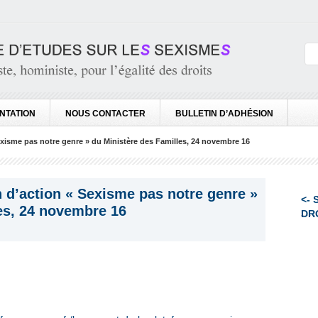
NTATION
NOUS CONTACTER
BULLETIN D’ADHÉSION
exisme pas notre genre » du Ministère des Familles, 24 novembre 16
n d’action « Sexisme pas notre genre »
<-
es, 24 novembre 16
DR