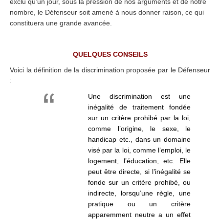
exclu qu’un jour, sous la pression de nos arguments et de notre
nombre, le Défenseur soit amené à nous donner raison, ce qui
constituera une grande avancée.
.
QUELQUES CONSEILS
Voici la définition de la discrimination proposée par le Défenseur
:
Une discrimination est une
inégalité de traitement fondée
sur un critère prohibé par la loi,
comme l’origine, le sexe, le
handicap etc., dans un domaine
visé par la loi, comme l’emploi, le
logement, l’éducation, etc. Elle
peut être directe, si l’inégalité se
fonde sur un critère prohibé, ou
indirecte, lorsqu’une règle, une
pratique ou un critère
apparemment neutre a un effet