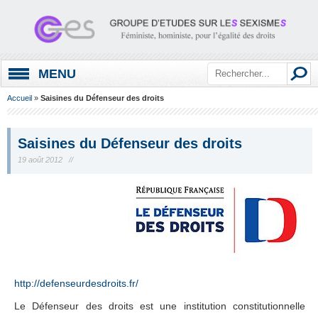
MENU
Accueil
»
Saisines du Défenseur des droits
Saisines du Défenseur des droits
19 août 2012 //
http://defenseurdesdroits.fr/
Le Défenseur des droits est une institution constitutionnelle