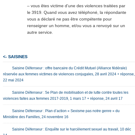
– vous êtes victime d’une des violences traitées par
le 3919. Quand vous avez téléphoné, la répondante
vous a déclaré ne pas être compétente pour
renseigner un homme, et/ou vous a renvoyé sur un
autre service.
<- SAISINES
Saisine Défenseur : offre bancaire du Crédit Mutuel (Alliance fédérale)
réservée aux femmes victimes de violences conjugales, 28 avril 2024 + réponse,
22 mai 2024
Saisine Défenseur : 5e Plan de mobilisation et de lutte contre toutes les
violences faites aux femmes 2017-2019, 1 mars 17 + réponse, 24 avril 17
Saisine Défenseur : Plan d’action « Sexisme pas notre genre » du
Ministère des Familles, 24 novembre 16
Saisine Défenseur : Enquête sur le harcèlement sexuel au travail, 10 déc