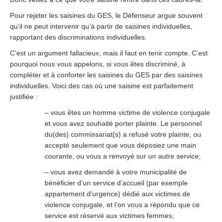
Pour rejeter les saisines du GES, le Défenseur argue souvent
qu’il ne peut intervenir qu’à partir de saisines individuelles,
rapportant des discriminations individuelles.
C’est un argument fallacieux, mais il faut en tenir compte. C’est
pourquoi nous vous appelons, si vous êtes discriminé, à
compléter et à conforter les saisines du GES par des saisines
individuelles. Voici des cas où une saisine est parfaitement
justifiée :
– vous êtes un homme victime de violence conjugale
et vous avez souhaité porter plainte. Le personnel
du(des) commissariat(s) a refusé votre plainte, ou
accepté seulement que vous déposiez une main
courante, ou vous a renvoyé sur un autre service;
– vous avez demandé à votre municipalité de
bénéficier d’un service d’accueil (par exemple
appartement d’urgence) dédié aux victimes de
violence conjugale, et l’on vous a répondu que ce
service est réservé aux victimes femmes;