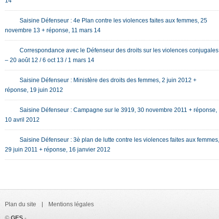
14
Saisine Défenseur : 4e Plan contre les violences faites aux femmes, 25
novembre 13 + réponse, 11 mars 14
Correspondance avec le Défenseur des droits sur les violences conjugales
– 20 août 12 / 6 oct 13 / 1 mars 14
Saisine Défenseur : Ministère des droits des femmes, 2 juin 2012 +
réponse, 19 juin 2012
Saisine Défenseur : Campagne sur le 3919, 30 novembre 2011 + réponse,
10 avril 2012
Saisine Défenseur : 3è plan de lutte contre les violences faites aux femmes
29 juin 2011 + réponse, 16 janvier 2012
Plan du site
Mentions légales
©
GES
-