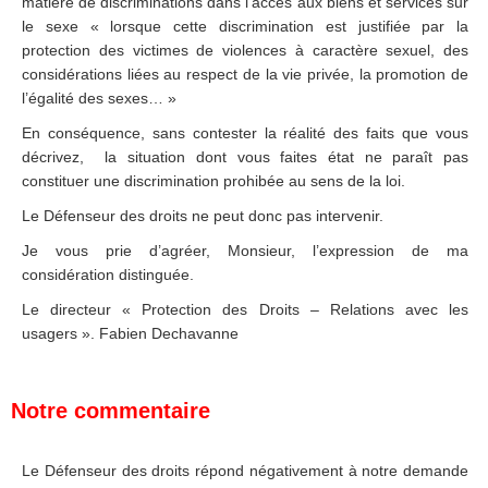
matière de discriminations dans l’accès aux biens et services sur
le sexe « lorsque cette discrimination est justifiée par la
protection des victimes de violences à caractère sexuel, des
considérations liées au respect de la vie privée, la promotion de
l’égalité des sexes… »
En conséquence, sans contester la réalité des faits que vous
décrivez, la situation dont vous faites état ne paraît pas
constituer une discrimination prohibée au sens de la loi.
Le Défenseur des droits ne peut donc pas intervenir.
Je vous prie d’agréer, Monsieur, l’expression de ma
considération distinguée.
Le directeur « Protection des Droits – Relations avec les
usagers ». Fabien Dechavanne
Notre commentaire
Le Défenseur des droits répond négativement à notre demande