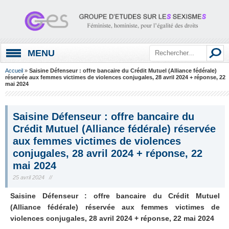
MENU
Accueil
»
Saisine Défenseur : offre bancaire du Crédit Mutuel (Alliance fédérale)
réservée aux femmes victimes de violences conjugales, 28 avril 2024 + réponse, 22
mai 2024
Saisine Défenseur : offre bancaire du
Crédit Mutuel (Alliance fédérale) réservée
aux femmes victimes de violences
conjugales, 28 avril 2024 + réponse, 22
mai 2024
25 avril 2024 //
Saisine Défenseur : offre bancaire du Crédit Mutuel
(Alliance fédérale) réservée aux femmes victimes de
violences conjugales, 28 avril 2024 + réponse, 22 mai 2024