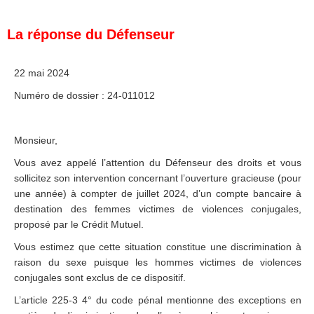
La réponse du Défenseur
22 mai 2024
Numéro de dossier : 24-011012
Monsieur,
Vous avez appelé l’attention du Défenseur des droits et vous
sollicitez son intervention concernant l’ouverture gracieuse (pour
une année) à compter de juillet 2024, d’un compte bancaire à
destination des femmes victimes de violences conjugales,
proposé par le Crédit Mutuel.
Vous estimez que cette situation constitue une discrimination à
raison du sexe puisque les hommes victimes de violences
conjugales sont exclus de ce dispositif.
L’article 225-3 4° du code pénal mentionne des exceptions en