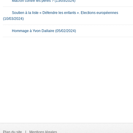
Macron contre les pères ? (13/05/2024)
Soutien à la liste « Défendre les enfants ». Elections européennes
(10/03/2024)
Hommage à Yvon Dallaire (05/02/2024)
Plan du site
Mentions légales