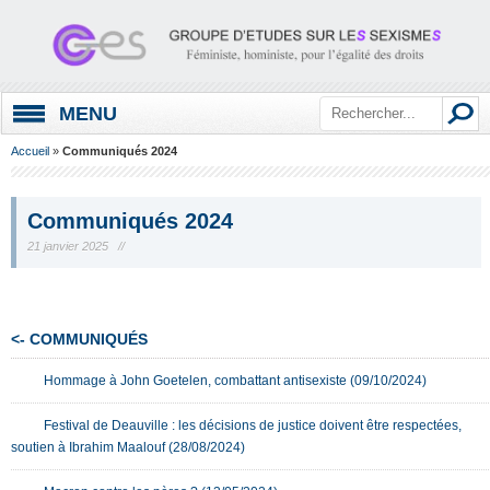
MENU
Accueil
»
Communiqués 2024
Communiqués 2024
21 janvier 2025 //
<- COMMUNIQUÉS
Hommage à John Goetelen, combattant antisexiste (09/10/2024)
Festival de Deauville : les décisions de justice doivent être respectées,
soutien à Ibrahim Maalouf (28/08/2024)