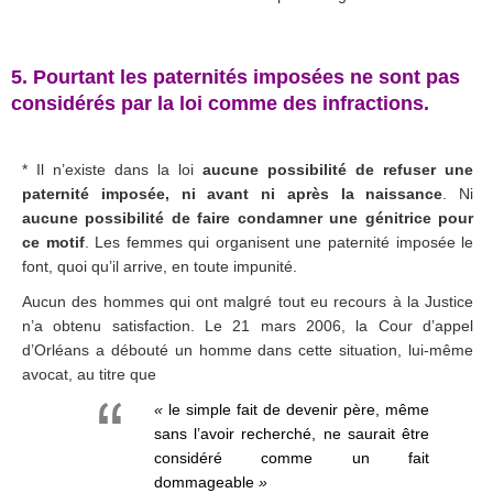
.
5. Pourtant les paternités imposées ne sont pas
considérés par la loi comme des infractions.
.
* Il n’existe dans la loi
aucune possibilité de refuser une
paternité imposée, ni avant ni après la naissance
. Ni
aucune possibilité de faire condamner une génitrice pour
ce motif
. Les femmes qui organisent une paternité imposée le
font, quoi qu’il arrive, en toute impunité.
Aucun des hommes qui ont malgré tout eu recours à la Justice
n’a obtenu satisfaction. Le 21 mars 2006, la Cour d’appel
d’Orléans a débouté un homme dans cette situation, lui-même
avocat, au titre que
«
le simple fait de devenir père, même
sans l’avoir recherché, ne saurait être
considéré comme un fait
dommageable
»