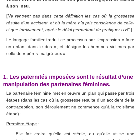
à son insu
.
[
Ne rentrent pas dans cette définition les cas où la grossesse
résulte d’un accident, et où la mère n’a pris conscience de celle-
ci que tardivement, après le délai permettant de pratiquer l’IVG
]
Le langage familier traduit ce processus par l’expression « faire
un enfant dans le dos », et désigne les hommes victimes par
celle de « pères-malgré-eux ».
.
1. Les paternités imposées sont le résultat d’une
manipulation des partenaires féminines.
La partenaire féminine met en œuvre un plan qui passe par trois
étapes (dans les cas où la grossesse résulte d’un accident de la
contraception, son déroulement ne commence qu’à la troisième
étape) :
Première étape
:
Elle fait croire qu’elle est stérile, ou qu’elle utilise une