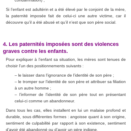
condamnation) ;
Si l’enfant est adultérin et a été élevé par le conjoint de la mère,
la paternité imposée fait de celui-ci une autre victime, car il
découvre qu’il a été abusé et qu’il n’est que son père social.
.
4. Les paternités imposées sont des violences
graves contre les enfants.
Pour expliquer à l’enfant sa situation, les mères sont tenues de
choisir l’un des positionnements suivants :
– le laisser dans l’ignorance de l’identité de son père ;
– le tromper sur l’identité de son père et attribuer sa filiation
à un autre homme ;
– l’informer de l’identité de son père tout en présentant
celui-ci comme un abandonneur.
Dans tous les cas, elles installent en lui un malaise profond et
durable, sous différentes formes : angoisse quant à son origine,
sentiment de culpabilité par rapport à son existence, sentiment
d’avoir été abandonné ou d’avoir un père indigne.