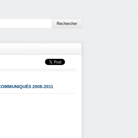
 COMMUNIQUÉS 2008-2011