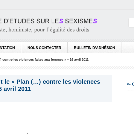
NTATION
NOUS CONTACTER
BULLETIN D’ADHÉSION
contre les violences faites aux femmes » – 16 avril 2011
le « Plan (…) contre les violences
<-
 avril 2011