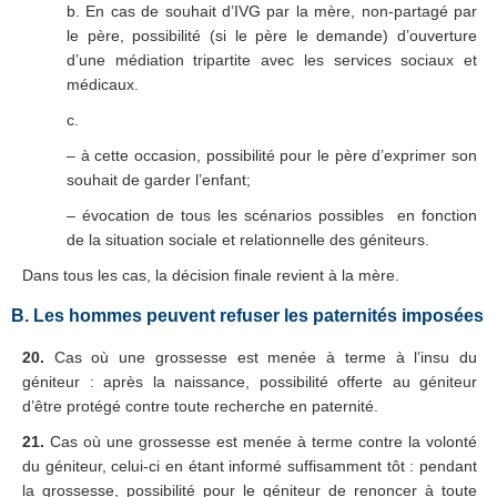
b. En cas de souhait d’IVG par la mère, non-partagé par
le père, possibilité (si le père le demande) d’ouverture
d’une médiation tripartite avec les services sociaux et
médicaux.
c.
– à cette occasion, possibilité pour le père d’exprimer son
souhait de garder l’enfant;
– évocation de tous les scénarios possibles en fonction
de la situation sociale et relationnelle des géniteurs.
Dans tous les cas, la décision finale revient à la mère.
B. Les hommes peuvent refuser les paternités imposées
20.
Cas où une grossesse est menée à terme à l’insu du
géniteur : après la naissance, possibilité offerte au géniteur
d’être protégé contre toute recherche en paternité.
21.
Cas où une grossesse est menée à terme contre la volonté
du géniteur, celui-ci en étant informé suffisamment tôt : pendant
la grossesse, possibilité pour le géniteur de renoncer à toute