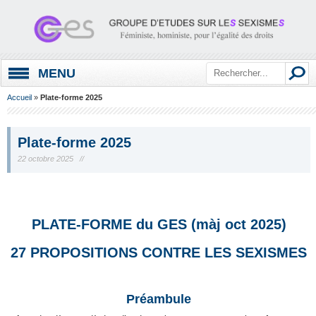
MENU
Accueil
»
Plate-forme 2025
Plate-forme 2025
22 octobre 2025 //
.
PLATE-FORME du GES (màj oct 2025)
27 PROPOSITIONS CONTRE LES SEXISMES
Préambule