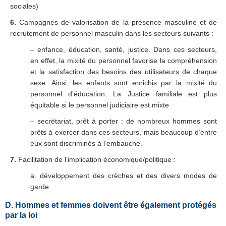
sociales)
6.
Campagnes de valorisation de la présence masculine et de
recrutement de personnel masculin dans les secteurs suivants :
– enfance, éducation, santé, justice. Dans ces secteurs,
en effet, la mixité du personnel favorise la compréhension
et la satisfaction des besoins des utilisateurs de chaque
sexe. Ainsi, les enfants sont enrichis par la mixité du
personnel d’éducation. La Justice familiale est plus
équitable si le personnel judiciaire est mixte
– secrétariat, prêt à porter : de nombreux hommes sont
prêts à exercer dans ces secteurs, mais beaucoup d’entre
eux sont discriminés à l’embauche.
7.
Facilitation de l’implication économique/politique :
a. développement des crèches et des divers modes de
garde
D. Hommes et femmes doivent être également protégés
par la loi