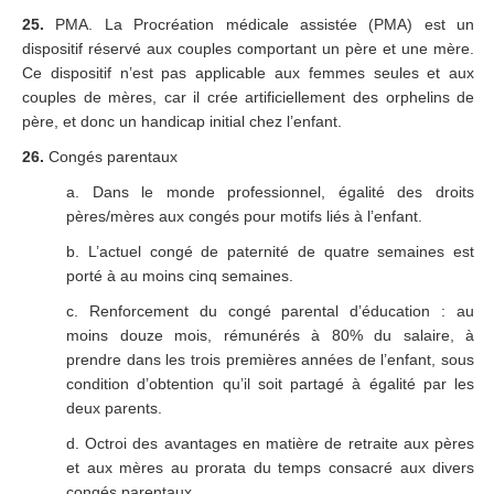
25.
PMA. La Procréation médicale assistée (PMA) est un
dispositif réservé aux couples comportant un père et une mère.
Ce dispositif n’est pas applicable aux femmes seules et aux
couples de mères, car il crée artificiellement des orphelins de
père, et donc un handicap initial chez l’enfant.
26.
Congés parentaux
a. Dans le monde professionnel, égalité des droits
pères/mères aux congés pour motifs liés à l’enfant.
b. L’actuel congé de paternité de quatre semaines est
porté à au moins cinq semaines.
c. Renforcement du congé parental d’éducation : au
moins douze mois, rémunérés à 80% du salaire, à
prendre dans les trois premières années de l’enfant, sous
condition d’obtention qu’il soit partagé à égalité par les
deux parents.
d. Octroi des avantages en matière de retraite aux pères
et aux mères au prorata du temps consacré aux divers
congés parentaux.