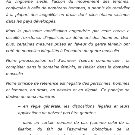
Au vingtième siècle, l’action du mouvement des femmes,
conjuguée à celle de nombreux hommes, a permis de remédier
à la plupart des inégalités en droits dont elles étaient victimes
dans les pays développés.
Mais la puissante mobilisation engendrée par cette cause a
occulté l’existence d’injustices au détriment des hommes. Bien
plus, certaines mesures prises en faveur du genre féminin ont
créé de nouvelles inégalités à l’encontre du genre masculin.
Notre préoccupation est d’achever l’œuvre commencée : la
compléter dans le domaine féminin, et l’initier dans le domaine
masculin.
Notre principe de référence est l’égalité des personnes, hommes
et femmes, en droits, en devoirs et en dignité. Ce principe se
décline de deux manières :
– en règle générale, les dispositions légales et leurs
applications ne doivent pas être genrées.
– dans un certain nombre de cas (comme celui de la
filiation, du fait de l’asymétrie biologique de la