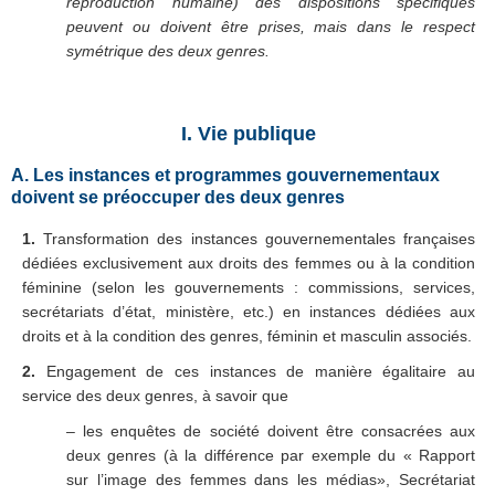
reproduction humaine) des dispositions spécifiques
peuvent ou doivent être prises, mais dans le respect
symétrique des deux genres.
I. Vie publique
A. Les instances et programmes gouvernementaux
doivent se préoccuper des deux genres
1.
Transformation des instances gouvernementales françaises
dédiées exclusivement aux droits des femmes ou à la condition
féminine (selon les gouvernements : commissions, services,
secrétariats d’état, ministère, etc.) en instances dédiées aux
droits et à la condition des genres, féminin et masculin associés.
2.
Engagement de ces instances de manière égalitaire au
service des deux genres, à savoir que
– les enquêtes de société doivent être consacrées aux
deux genres (à la différence par exemple du « Rapport
sur l’image des femmes dans les médias», Secrétariat