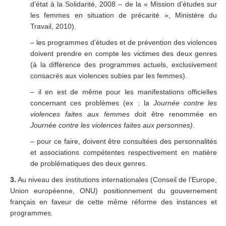
d’état à la Solidarité, 2008 – de la « Mission d’études sur
les femmes en situation de précarité », Ministère du
Travail, 2010).
– les programmes d’études et de prévention des violences
doivent prendre en compte les victimes des deux genres
(à la différence des programmes actuels, exclusivement
consacrés aux violences subies par les femmes).
– il en est de même pour les manifestations officielles
concernant ces problèmes (ex : la
Journée contre les
violences faites aux femmes
doit être renommée en
Journée contre les violences faites aux personnes)
.
– pour ce faire, doivent être consultées des personnalités
et associations compétentes respectivement en matière
de problématiques des deux genres.
3.
Au niveau des institutions internationales (Conseil de l’Europe,
Union européenne, ONU) positionnement du gouvernement
français en faveur de cette même réforme des instances et
programmes.