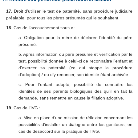
17.
Droit d’utiliser le test de paternité, sans procédure judiciaire
préalable, pour tous les pères présumés qui le souhaitent.
18.
Cas de l’accouchement sous x :
a. Obligation pour la mère de déclarer l’identité du père
présumé.
b. Après information du père présumé et vérification par le
test, possibilité donnée à celui-ci de reconnaître l’enfant et
d’exercer sa paternité (ce qui stoppe la procédure
d’adoption) / ou d’y renoncer, son identité étant archivée.
c. Pour l’enfant adopté, possibilité de connaître les
identités de ses parents biologiques dès qu’il en fait la
demande, sans remettre en cause la filiation adoptive.
19.
Cas de l’IVG :
a. Mise en place d’une mission de réflexion concernant les
possibilités d’installer un dialogue entre les géniteurs, en
cas de désaccord sur la pratique de l’IVG.