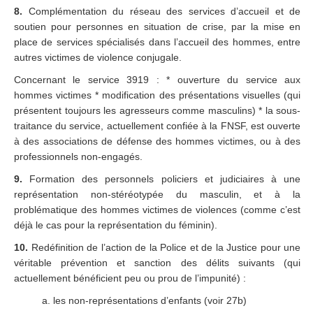
8.
Complémentation du réseau des services d’accueil et de
soutien pour personnes en situation de crise, par la mise en
place de services spécialisés dans l’accueil des hommes, entre
autres victimes de violence conjugale.
Concernant le service 3919 : * ouverture du service aux
hommes victimes * modification des présentations visuelles (qui
présentent toujours les agresseurs comme masculins) * la sous-
traitance du service, actuellement confiée à la FNSF, est ouverte
à des associations de défense des hommes victimes, ou à des
professionnels non-engagés.
9.
Formation des personnels policiers et judiciaires à une
représentation non-stéréotypée du masculin, et à la
problématique des hommes victimes de violences (comme c’est
déjà le cas pour la représentation du féminin).
10.
Redéfinition de l’action de la Police et de la Justice pour une
véritable prévention et sanction des délits suivants (qui
actuellement bénéficient peu ou prou de l’impunité) :
a. les non-représentations d’enfants (voir 27b)