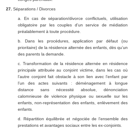
27.
Séparations / Divorces
a. En cas de séparation/divorce conflictuels, utilisation
obligatoire par les couples d’un service de médiation
préalablement à toute procédure.
b. Dans les procédures, application par défaut (ou
prioritaire) de la résidence alternée des enfants, dès qu’un
des parents la demande.
c. Transformation de la résidence alternée en résidence
principale attribuée au conjoint victime, dans les cas où
l’autre conjoint fait obstacle à son lien avec l’enfant par
l’un des actes suivants : déménagement à longue
distance sans nécessité absolue, dénonciation
calomnieuse de violence physique ou sexuelle sur les
enfants, non-représentation des enfants, enlèvement des
enfants.
d. Répartition équilibrée et négociée de l’ensemble des
prestations et avantages sociaux entre les ex-conjoints.