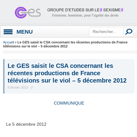
MENU
Accueil
»
Le GES saisit le CSA concernant les récentes productions de France
télévisions sur le viol – 5 décembre 2012
Le GES saisit le CSA concernant les
récentes productions de France
télévisions sur le viol – 5 décembre 2012
6 février 2013 //
COMMUNIQUE
Le 5 décembre 2012