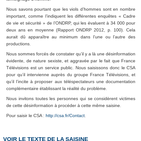
Nous savons pourtant que les viols d’hommes sont en nombre
important, comme l’indiquent les différentes enquêtes « Cadre
de vie et sécurité » de l’ONDRP, qui les évaluent à 34 000 pour
deux ans en moyenne (Rapport ONDRP 2012, p. 100). Cela
aurait dû apparaître au minimum dans l’une ou l’autre des
productions.
Nous sommes forcés de constater qu’il y a là une désinformation
évidente, de nature sexiste, et aggravée par le fait que France
Télévisions est un service public. Nous saisissons donc le CSA
pour qu’il intervienne auprès du groupe France Télévisions, et
qu’il l’incite à proposer aux téléspectateurs une documentation
complémentaire établissant la réalité du problème.
Nous invitons toutes les personnes qui se considèrent victimes
de cette désinformation à procéder à cette même saisine.
Pour saisir le CSA :
http://csa.fr/Contact
.
VOIR LE TEXTE DE LA SAISINE