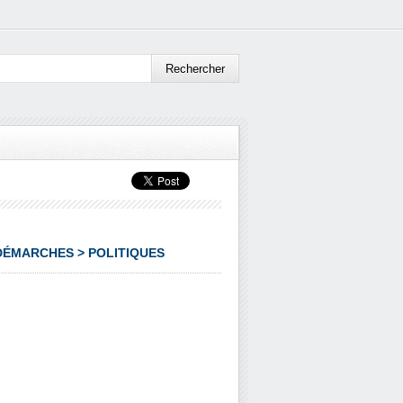
 DÉMARCHES > POLITIQUES