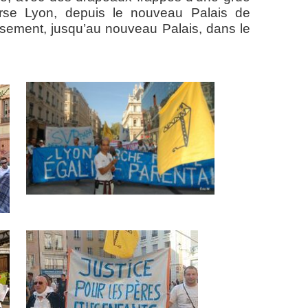
erse Lyon, depuis le nouveau Palais de
issement, jusqu’au nouveau Palais, dans le