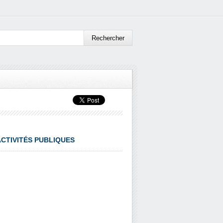
ACTIVITÉS PUBLIQUES