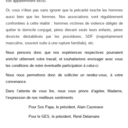
soit apparemment exclu.
Or, vous n’êtes pas sans ignorer que la précarité touche les hommes
aussi bien que les femmes. Nos associations sont régulièrement
confrontées à cette réalité : hommes victimes de violence obligés de
quitter le domicile conjugal, pères élevant seuls leurs enfants, pères
divorcés déstabilisés par les procédures, SDF (majoritairement
masculins, souvent suite à une rupture familiale), etc.
Nous pensons donc que nos expériences respectives pourraient
enrichir utilement votre travail, et souhaiterions envisager avec vous
les conditions de notre éventuelle participation à celui-ci.
Nous nous permettons donc de solliciter un rendez-vous, à votre
convenance.
Dans l’attente de vous lire, nous vous prions d’agréer, Madame,
l’expression de nos meilleurs sentiments.
Pour Sos Papa, le président, Alain Cazenave
Pour le GES, le président,
René Delamaire