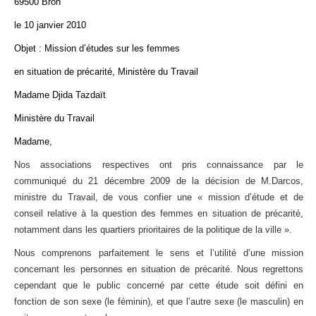
69500 Bron
le 10 janvier 2010
Objet : Mission d’études sur les femmes
en situation de précarité, Ministère du Travail
Madame Djida Tazdaït
Ministère du Travail
Madame,
Nos associations respectives ont pris connaissance par le
communiqué du 21 décembre 2009 de la décision de M.Darcos,
ministre du Travail, de vous confier une « mission
d’étude et de
conseil relative à la question des femmes en situation de précarité,
notamment dans les quartiers prioritaires de la politique de la ville ».
Nous comprenons parfaitement le sens et l’utilité d’une mission
concernant les personnes en situation de précarité. Nous regrettons
cependant que le public concerné par cette étude soit défini en
fonction de son sexe (le féminin), et que l’autre sexe (le masculin) en