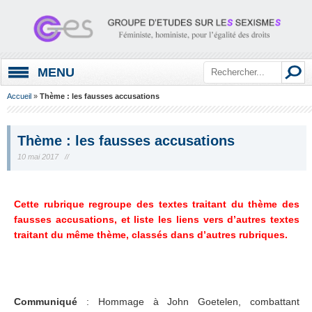
MENU
Accueil
»
Thème : les fausses accusations
Thème : les fausses accusations
10 mai 2017 //
Cette rubrique regroupe des textes traitant du thème des
fausses accusations, et liste les liens vers d’autres textes
traitant du même thème, classés dans d’autres rubriques.
Communiqué
: Hommage à John Goetelen, combattant