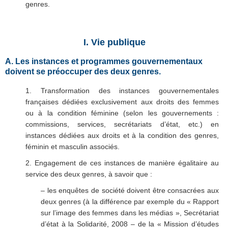
genres.
I. Vie publique
A. Les instances et programmes gouvernementaux
doivent se préoccuper des deux genres.
1. Transformation des instances gouvernementales
françaises dédiées exclusivement aux droits des femmes
ou à la condition féminine (selon les gouvernements :
commissions, services, secrétariats d’état, etc.) en
instances dédiées aux droits et à la condition des genres,
féminin et masculin associés.
2. Engagement de ces instances de manière égalitaire au
service des deux genres, à savoir que :
– les enquêtes de société doivent être consacrées aux
deux genres (à la différence par exemple du « Rapport
sur l’image des femmes dans les médias », Secrétariat
d’état à la Solidarité, 2008 – de la « Mission d’études