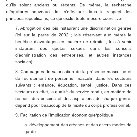
qu’ils soient anciens ou récents. De même, la recherche
d’équilibres nouveaux doit s’effectuer dans le respect des
principes républicains, ce qui exclut toute mesure coercitive.
7. Abrogation des lois instaurant une discrimination genrée
(loi sur la parité de 2002 ; lois réservant aux mères le
bénéfice d’avantages en matière de retraite ; lois à venir
instaurant des quotas sexués dans les conseils
d’administration des entreprises, et autres instances
sociales).
8. Campagnes de valorisation de la présence masculine et
de recrutement de personnel masculin dans les secteurs
suivants : enfance, éducation, santé, justice. Dans ces
secteurs en effet, la qualité du service rendu, en matière de
respect des besoins et des aspirations de chaque genre,
dépend pour beaucoup de la mixité du corps professionnel.
9. Facilitation de l’implication économique/politique :
a. développement des crèches et des divers modes de
garde