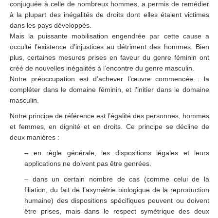
conjuguée à celle de nombreux hommes, a permis de remédier
à la plupart des inégalités de droits dont elles étaient victimes
dans les pays développés.
Mais la puissante mobilisation engendrée par cette cause a
occulté l’existence d’injustices au détriment des hommes. Bien
plus, certaines mesures prises en faveur du genre féminin ont
créé de nouvelles inégalités à l’encontre du genre masculin.
Notre préoccupation est d’achever l’œuvre commencée : la
compléter dans le domaine féminin, et l’initier dans le domaine
masculin.
Notre principe de référence est l’égalité des personnes, hommes
et femmes, en dignité et en droits. Ce principe se décline de
deux manières :
– en règle générale, les dispositions légales et leurs
applications ne doivent pas être genrées.
– dans un certain nombre de cas (comme celui de la
filiation, du fait de l’asymétrie biologique de la reproduction
humaine) des dispositions spécifiques peuvent ou doivent
être prises, mais dans le respect symétrique des deux