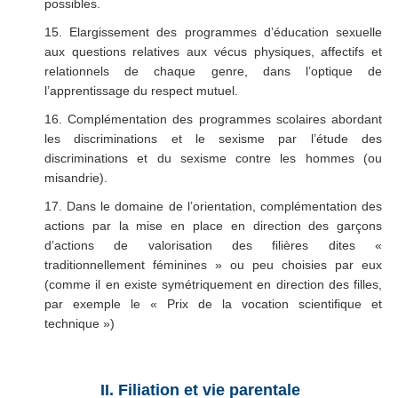
possibles.
15. Elargissement des programmes d’éducation sexuelle
aux questions relatives aux vécus physiques, affectifs et
relationnels de chaque genre, dans l’optique de
l’apprentissage du respect mutuel.
16. Complémentation des programmes scolaires abordant
les discriminations et le sexisme par l’étude des
discriminations et du sexisme contre les hommes (ou
misandrie).
17. Dans le domaine de l’orientation, complémentation des
actions par la mise en place en direction des garçons
d’actions de valorisation des filières dites «
traditionnellement féminines » ou peu choisies par eux
(comme il en existe symétriquement en direction des filles,
par exemple le « Prix de la vocation scientifique et
technique »)
II. Filiation et vie parentale