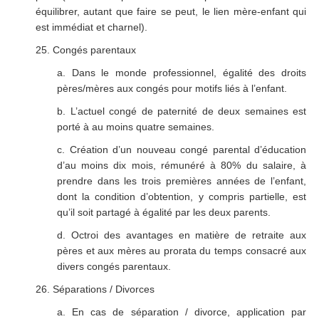
équilibrer, autant que faire se peut, le lien mère-enfant qui
est immédiat et charnel).
25. Congés parentaux
a. Dans le monde professionnel, égalité des droits
pères/mères aux congés pour motifs liés à l’enfant.
b. L’actuel congé de paternité de deux semaines est
porté à au moins quatre semaines.
c. Création d’un nouveau congé parental d’éducation
d’au moins dix mois, rémunéré à 80% du salaire, à
prendre dans les trois premières années de l’enfant,
dont la condition d’obtention, y compris partielle, est
qu’il soit partagé à égalité par les deux parents.
d. Octroi des avantages en matière de retraite aux
pères et aux mères au prorata du temps consacré aux
divers congés parentaux.
26. Séparations / Divorces
a. En cas de séparation / divorce, application par