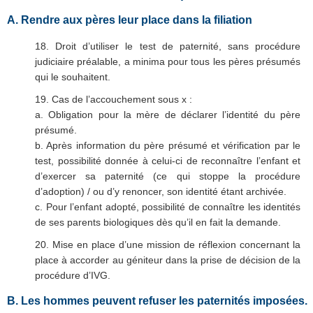
A. Rendre aux pères leur place dans la filiation
18. Droit d’utiliser le test de paternité, sans procédure
judiciaire préalable, a minima pour tous les pères présumés
qui le souhaitent.
19. Cas de l’accouchement sous x :
a. Obligation pour la mère de déclarer l’identité du père
présumé.
b. Après information du père présumé et vérification par le
test, possibilité donnée à celui-ci de reconnaître l’enfant et
d’exercer sa paternité (ce qui stoppe la procédure
d’adoption) / ou d’y renoncer, son identité étant archivée.
c. Pour l’enfant adopté, possibilité de connaître les identités
de ses parents biologiques dès qu’il en fait la demande.
20. Mise en place d’une mission de réflexion concernant la
place à accorder au géniteur dans la prise de décision de la
procédure d’IVG.
B. Les hommes peuvent refuser les paternités imposées.