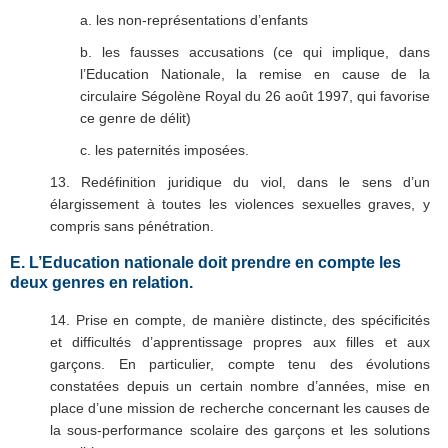
a. les non-représentations d’enfants
b. les fausses accusations (ce qui implique, dans
l’Education Nationale, la remise en cause de la
circulaire Ségolène Royal du 26 août 1997, qui favorise
ce genre de délit)
c. les paternités imposées.
13. Redéfinition juridique du viol, dans le sens d’un
élargissement à toutes les violences sexuelles graves, y
compris sans pénétration.
E. L’Education nationale doit prendre en compte les
deux genres en relation.
14. Prise en compte, de manière distincte, des spécificités
et difficultés d’apprentissage propres aux filles et aux
garçons. En particulier, compte tenu des évolutions
constatées depuis un certain nombre d’années, mise en
place d’une mission de recherche concernant les causes de
la sous-performance scolaire des garçons et les solutions