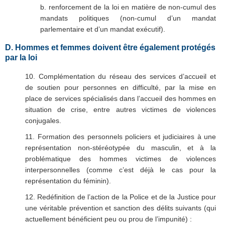
b. renforcement de la loi en matière de non-cumul des
mandats politiques (non-cumul d’un mandat
parlementaire et d’un mandat exécutif).
D. Hommes et femmes doivent être également protégés
par la loi
10. Complémentation du réseau des services d’accueil et
de soutien pour personnes en difficulté, par la mise en
place de services spécialisés dans l’accueil des hommes en
situation de crise, entre autres victimes de violences
conjugales.
11. Formation des personnels policiers et judiciaires à une
représentation non-stéréotypée du masculin, et à la
problématique des hommes victimes de violences
interpersonnelles (comme c’est déjà le cas pour la
représentation du féminin).
12. Redéfinition de l’action de la Police et de la Justice pour
une véritable prévention et sanction des délits suivants (qui
actuellement bénéficient peu ou prou de l’impunité) :