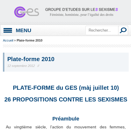
MENU
Accueil
»
Plate-forme 2010
Plate-forme 2010
12 septembre 2012 //
PLATE-FORME du GES (màj juillet 10)
26 PROPOSITIONS CONTRE LES SEXISMES
Préambule
Au vingtième siècle, l’action du mouvement des femmes,