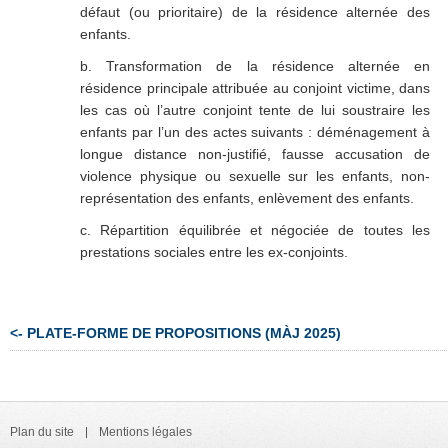
défaut (ou prioritaire) de la résidence alternée des
enfants.
b. Transformation de la résidence alternée en
résidence principale attribuée au conjoint victime, dans
les cas où l’autre conjoint tente de lui soustraire les
enfants par l’un des actes suivants : déménagement à
longue distance non-justifié, fausse accusation de
violence physique ou sexuelle sur les enfants, non-
représentation des enfants, enlèvement des enfants.
c. Répartition équilibrée et négociée de toutes les
prestations sociales entre les ex-conjoints.
<- PLATE-FORME DE PROPOSITIONS (MÀJ 2025)
Plan du site
Mentions légales