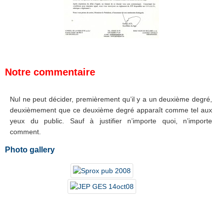
.
Notre commentaire
.
Nul ne peut décider, premièrement qu’il y a un deuxième degré,
deuxièmement que ce deuxième degré apparaît comme tel aux
yeux du public. Sauf à justifier n’importe quoi, n’importe
comment.
Photo gallery