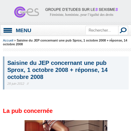
MENU
Accueil
»
Saisine du JEP concernant une pub Sprox, 1 octobre 2008 + réponse, 14
octobre 2008
Saisine du JEP concernant une pub
Sprox, 1 octobre 2008 + réponse, 14
octobre 2008
28 juin 2012 //
.
La pub concernée