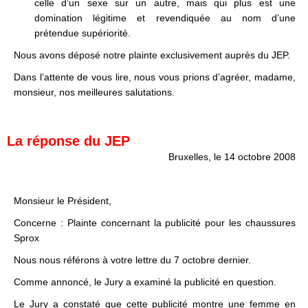
celle d’un sexe sur un autre, mais qui plus est une
domination légitime et revendiquée au nom d’une
prétendue supériorité.
Nous avons déposé notre plainte exclusivement auprès du JEP.
Dans l’attente de vous lire, nous vous prions d’agréer, madame,
monsieur, nos meilleures salutations.
La réponse du JEP
Bruxelles, le 14 octobre 2008
.
Monsieur le Président,
Concerne : Plainte concernant la publicité pour les chaussures
Sprox
Nous nous référons à votre lettre du 7 octobre dernier.
Comme annoncé, le Jury a examiné la publicité en question.
Le Jury a constaté que cette publicité montre une femme en