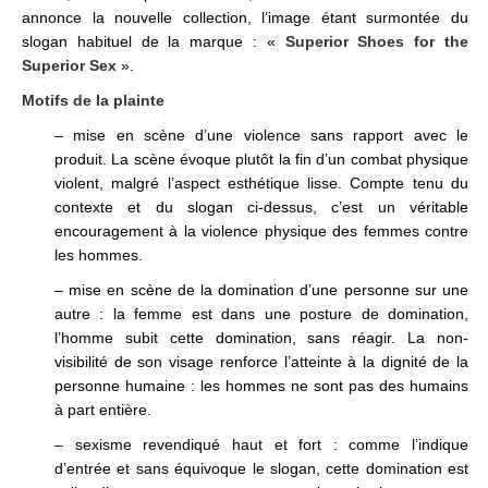
annonce la nouvelle collection, l’image étant surmontée du
slogan habituel de la marque : «
Superior Shoes for the
Superior Sex
».
Motifs de la plainte
– mise en scène d’une violence sans rapport avec le
produit. La scène évoque plutôt la fin d’un combat physique
violent, malgré l’aspect esthétique lisse. Compte tenu du
contexte et du slogan ci-dessus, c’est un véritable
encouragement à la violence physique des femmes contre
les hommes.
– mise en scène de la domination d’une personne sur une
autre : la femme est dans une posture de domination,
l’homme subit cette domination, sans réagir. La non-
visibilité de son visage renforce l’atteinte à la dignité de la
personne humaine : les hommes ne sont pas des humains
à part entière.
– sexisme revendiqué haut et fort : comme l’indique
d’entrée et sans équivoque le slogan, cette domination est