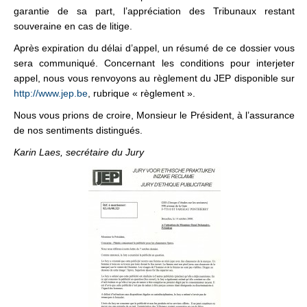
garantie de sa part, l’appréciation des Tribunaux restant
souveraine en cas de litige.
Après expiration du délai d’appel, un résumé de ce dossier vous
sera communiqué. Concernant les conditions pour interjeter
appel, nous vous renvoyons au règlement du JEP disponible sur
http://www.jep.be
, rubrique « règlement ».
Nous vous prions de croire, Monsieur le Président, à l’assurance
de nos sentiments distingués.
Karin Laes, secrétaire du Jury