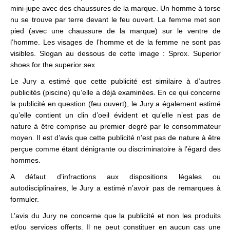
mini-jupe avec des chaussures de la marque. Un homme à torse
nu se trouve par terre devant le feu ouvert. La femme met son
pied (avec une chaussure de la marque) sur le ventre de
l’homme. Les visages de l’homme et de la femme ne sont pas
visibles. Slogan au dessous de cette image : Sprox. Superior
shoes for the superior sex.
Le Jury a estimé que cette publicité est similaire à d’autres
publicités (piscine) qu’elle a déjà examinées. En ce qui concerne
la publicité en question (feu ouvert), le Jury a également estimé
qu’elle contient un clin d’oeil évident et qu’elle n’est pas de
nature à être comprise au premier degré par le consommateur
moyen. Il est d’avis que cette publicité n’est pas de nature à être
perçue comme étant dénigrante ou discriminatoire à l’égard des
hommes.
A défaut d’infractions aux dispositions légales ou
autodisciplinaires, le Jury a estimé n’avoir pas de remarques à
formuler.
L’avis du Jury ne concerne que la publicité et non les produits
et/ou services offerts. Il ne peut constituer en aucun cas une