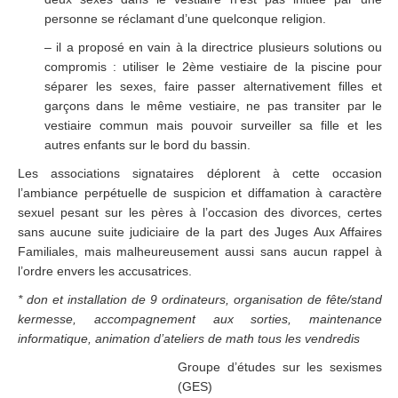
personne se réclamant d’une quelconque religion.
– il a proposé en vain à la directrice plusieurs solutions ou
compromis : utiliser le 2ème vestiaire de la piscine pour
séparer les sexes, faire passer alternativement filles et
garçons dans le même vestiaire, ne pas transiter par le
vestiaire commun mais pouvoir surveiller sa fille et les
autres enfants sur le bord du bassin.
Les associations signataires déplorent à cette occasion
l’ambiance perpétuelle de suspicion et diffamation à caractère
sexuel pesant sur les pères à l’occasion des divorces, certes
sans aucune suite judiciaire de la part des Juges Aux Affaires
Familiales, mais malheureusement aussi sans aucun rappel à
l’ordre envers les accusatrices.
* don et installation de 9 ordinateurs, organisation de fête/stand
kermesse, accompagnement aux sorties, maintenance
informatique, animation d’ateliers de math tous les vendredis
Groupe d’études sur les sexismes
(GES)