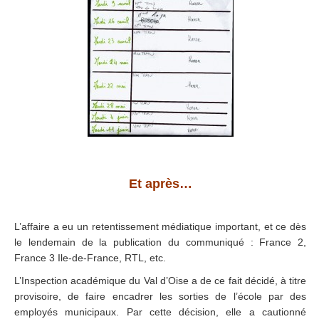
.
Et après…
.
L’affaire a eu un retentissement médiatique important, et ce dès
le lendemain de la publication du communiqué : France 2,
France 3 Ile-de-France, RTL, etc.
L’Inspection académique du Val d’Oise a de ce fait décidé, à titre
provisoire, de faire encadrer les sorties de l’école par des
employés municipaux. Par cette décision, elle a cautionné