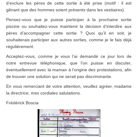
d’exclure les pères de cette sortie à été prise (motif : il est
gênant que des hommes soient présents dans les vestiaires).
Pensez-vous que je puisse participer à la prochaine sortie
piscine ou souhaitez-vous maintenir la décision d’interdire aux
pères d’accompagner cette sortie ? Quoi qu’il en soit, je
souhaiterais participer aux autres sorties, comme je le fais déjà
régulièrement.
Acceptez-vous, comme je vous l’ai demandé ce jour lors de
notre entrevue téléphonique, que l’on puisse en discuter,
éventuellement avec la maman à l’origine des protestations, afin
de trouver une solution qui ne serait pas discriminante.
En vous remerciant de votre attention, veuillez agréer, madame
la directrice, mes cordiales salutations.
Frédérick Boscia