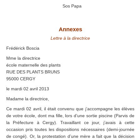
Sos Papa
.
Annexes
Lettre à la directrice
Frédérick Boscia
Mme la directrice
école maternelle des plants
RUE DES PLANTS BRUNS
95000 CERGY
le mardi 02 avril 2013
Madame la directrice,
Ce mardi 02 avril, il était convenu que j’accompagne les élèves
de votre école, dont ma fille, lors d’une sortie piscine (Parvis de
la Préfecture à Cergy). Travaillant ce jour, j’avais à cette
occasion pris toutes les dispositions nécessaires (demi-journée
de congé). Or, la protestation d’une mère a fait que la décision