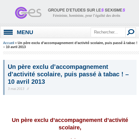
MENU
Accueil
»
Un père exclu d’accompagnement d’activité scolaire, puis passé à tabac !
– 10 avril 2013
Un père exclu d’accompagnement
d’activité scolaire, puis passé à tabac ! –
10 avril 2013
3 mai 2013 //
.
Un père exclu d’accompagnement d’activité
scolaire,