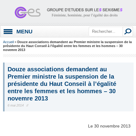
MENU
Accueil
»
Douze associations demandent au Premier ministre la suspension de la
présidente du Haut Conseil à l’égalité entre les femmes et les hommes – 30
novemre 2013
Douze associations demandent au
Premier ministre la suspension de la
présidente du Haut Conseil à l’égalité
entre les femmes et les hommes – 30
novemre 2013
6 mai 2014 //
Le 30 novembre 2013
.