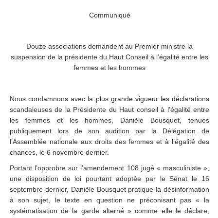
Communiqué
.
Douze associations demandent au Premier ministre la
suspension de la présidente du Haut Conseil à l’égalité entre les
femmes et les hommes
.
Nous condamnons avec la plus grande vigueur les déclarations
scandaleuses de la Présidente du Haut conseil à l’égalité entre
les femmes et les hommes, Danièle Bousquet, tenues
publiquement lors de son audition par la Délégation de
l’Assemblée nationale aux droits des femmes et à l’égalité des
chances, le 6 novembre dernier.
Portant l’opprobre sur l’amendement 108 jugé « masculiniste »,
une disposition de loi pourtant adoptée par le Sénat le 16
septembre dernier, Danièle Bousquet pratique la désinformation
à son sujet, le texte en question ne préconisant pas « la
systématisation de la garde alterné » comme elle le déclare,