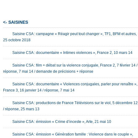
<- SAISINES
Saisine CSA : campagne « Réagir peut tout changer », TF1, BFM et autres,
25 octobre 2018
Saisine CSA : documentaire « Intimes violences », France 2, 10 mars 14
Saisine CSA : film + débat sur la violence conjugale, France 2, 7 février 14 /
réponse, 7 mai 14 / demande de précisions + réponse
Saisine CSA : documentaire « Violences conjugales, parler pour renaître »,
France 3, 16 janvier 14 / réponse, 7 mai 14
Saisine CSA : productions de France Télévisions sur le viol, 5 décembre 12
/ réponse, 25 mars 13
Saisine CSA : émission « Crime d’inceste », Arte, 21 mai 10
Saisine CSA : émission « Génération famille : Violence dans le couple »,