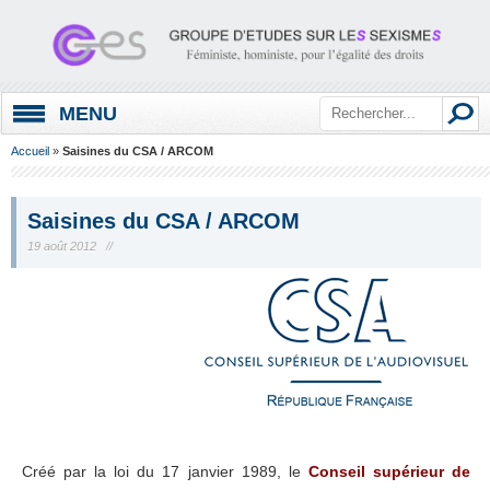
MENU
Accueil
»
Saisines du CSA / ARCOM
Saisines du CSA / ARCOM
19 août 2012 //
Créé par la loi du 17 janvier 1989, le
Conseil supérieur de