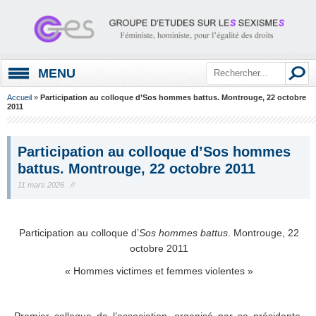
MENU
Accueil
»
Participation au colloque d’Sos hommes battus. Montrouge, 22 octobre
2011
Participation au colloque d’Sos hommes
battus. Montrouge, 22 octobre 2011
11 mars 2026 //
Participation au colloque d’
Sos hommes battus
. Montrouge, 22
octobre 2011
« Hommes victimes et femmes violentes »