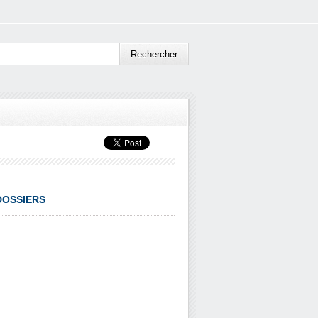
DOSSIERS