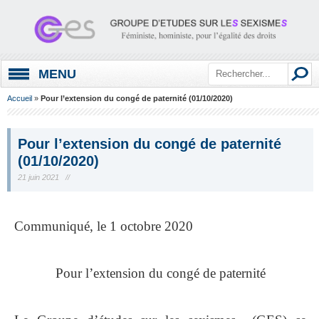
MENU
Accueil
»
Pour l’extension du congé de paternité (01/10/2020)
Pour l’extension du congé de paternité
(01/10/2020)
21 juin 2021 //
.
Communiqué, le 1 octobre 2020
.
Pour l’extension du congé de paternité
.