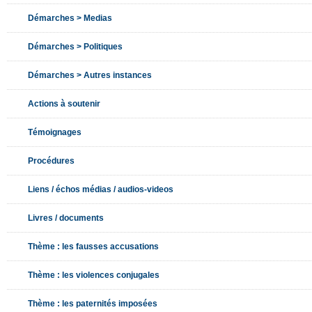
Démarches > Medias
Démarches > Politiques
Démarches > Autres instances
Actions à soutenir
Témoignages
Procédures
Liens / échos médias / audios-videos
Livres / documents
Thème : les fausses accusations
Thème : les violences conjugales
Thème : les paternités imposées