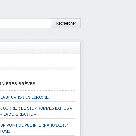
RNIÈRES BRÈVES
LA SITUATION EN ESPAGNE
COURRIER DE STOP HOMMES BATTUS A
« LA DEFERLANTE »
UN POINT DE VUE INTERNATIONAL sur
l’OMS.