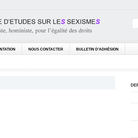
NTATION
NOUS CONTACTER
BULLETIN D’ADHÉSION
DE