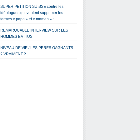
SUPER PETITION SUISSE contre les
idéologues qui veulent supprimer les
termes « papa » et « maman » :
REMARQUABLE INTERVIEW SUR LES
HOMMES BATTUS
NIVEAU DE VIE / LES PERES GAGNANTS
? VRAIMENT ?