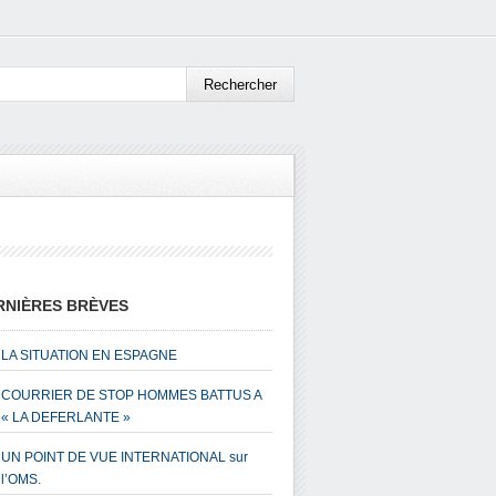
RNIÈRES BRÈVES
LA SITUATION EN ESPAGNE
COURRIER DE STOP HOMMES BATTUS A
« LA DEFERLANTE »
UN POINT DE VUE INTERNATIONAL sur
l’OMS.