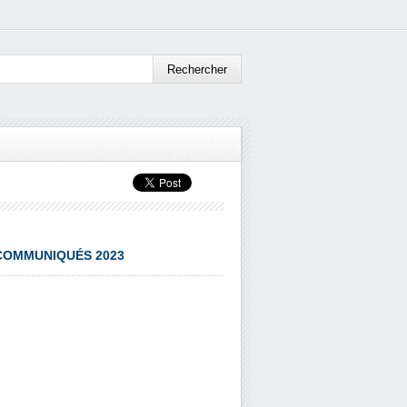
 COMMUNIQUÉS 2023