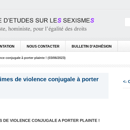
NTATION
NOUS CONTACTER
BULLETIN D’ADHÉSION
e conjugale à porter plainte ! (03/06/2023)
mes de violence conjugale à porter
<-
S DE VIOLENCE CONJUGALE A PORTER PLAINTE !